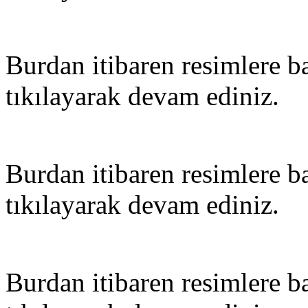
Burdan itibaren resimlere ba
tıkılayarak devam ediniz.
Burdan itibaren resimlere ba
tıkılayarak devam ediniz.
Burdan itibaren resimlere ba