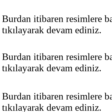
Burdan itibaren resimlere ba
tıkılayarak devam ediniz.
Burdan itibaren resimlere ba
tıkılayarak devam ediniz.
Burdan itibaren resimlere ba
tıkılayarak devam ediniz.